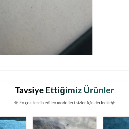
Tavsiye Ettiğimiz Ürünler
💎 En çok tercih edilen modelleri sizler için derledik 💎