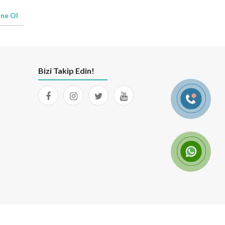
ne Ol
Bizi Takip Edin!