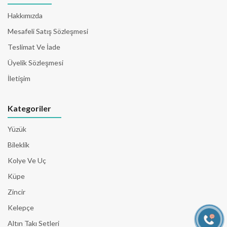
Hakkımızda
Mesafeli Satış Sözleşmesi
Teslimat Ve İade
Üyelik Sözleşmesi
İletişim
Kategoriler
Yüzük
Bileklik
Kolye Ve Uç
Küpe
Zincir
Kelepçe
Altın Takı Setleri