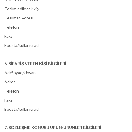
Teslim edilecek kişi
Teslimat Adresi
Telefon
Faks
Eposta/kullanıcı adı
6. SİPARİŞ VEREN KİŞİ BİLGİLERİ
Ad/Soyad/Unvan
Adres
Telefon
Faks
Eposta/kullanıcı adı
7. SÖZLEŞME KONUSU ÜRÜN/ÜRÜNLER BİLGİLERİ