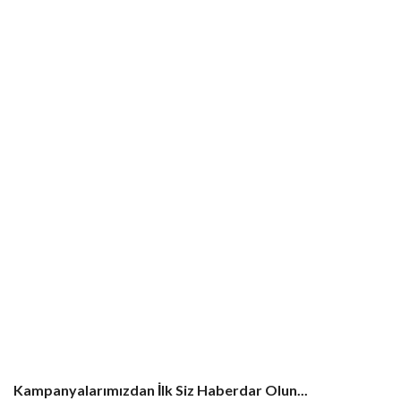
Kampanyalarımızdan İlk Siz Haberdar Olun...