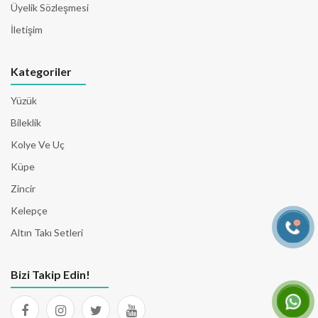
Üyelik Sözleşmesi
İletişim
Kategoriler
Yüzük
Bileklik
Kolye Ve Uç
Küpe
Zincir
Kelepçe
Altın Takı Setleri
Bizi Takip Edin!