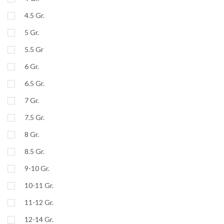
4.5 Gr.
5 Gr.
5.5 Gr
6 Gr.
6.5 Gr.
7 Gr.
7.5 Gr.
8 Gr.
8.5 Gr.
9-10 Gr.
10-11 Gr.
11-12 Gr.
12-14 Gr.