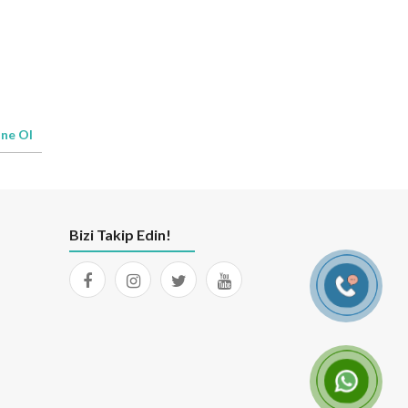
ne Ol
Bizi Takip Edin!