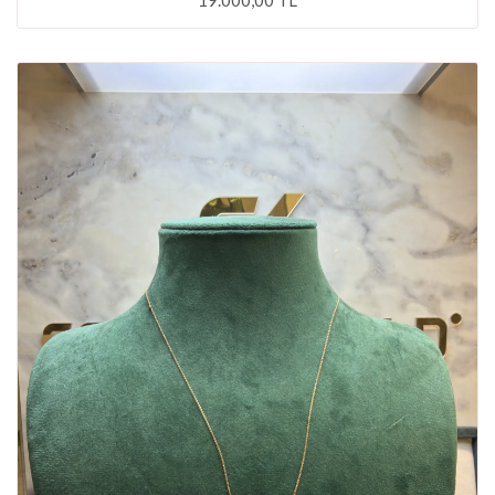
19.000,00 TL