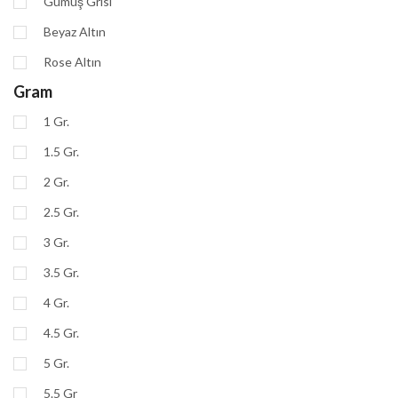
Gümüş Grisi
Beyaz Altın
Rose Altın
Gram
1 Gr.
1.5 Gr.
2 Gr.
2.5 Gr.
3 Gr.
3.5 Gr.
4 Gr.
4.5 Gr.
5 Gr.
5.5 Gr