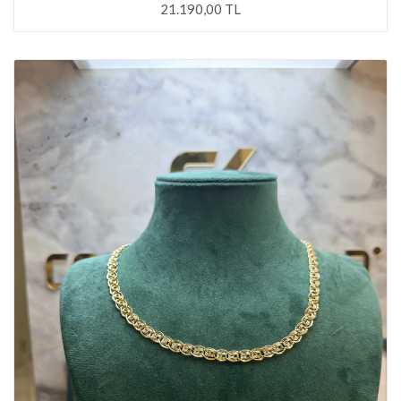
21.190,00 TL