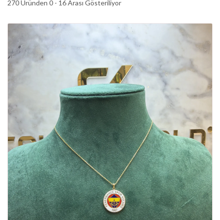
270 Üründen 0 - 16 Arası Gösteriliyor