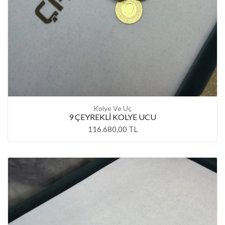
Kolye Ve Uç
9 ÇEYREKLİ KOLYE UCU
116.680,00 TL