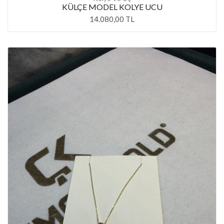
KÜLÇE MODEL KOLYE UCU
14.080,00 TL