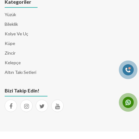
Kategoriler
Yüzük
Bileklik
Kolye Ve Uç
Küpe
Zincir
Kelepçe
Altın Takı Setleri
Bizi Takip Edin!