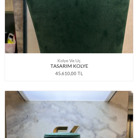
Kolye Ve Uç
TASARIM KOLYE
45.610,00 TL