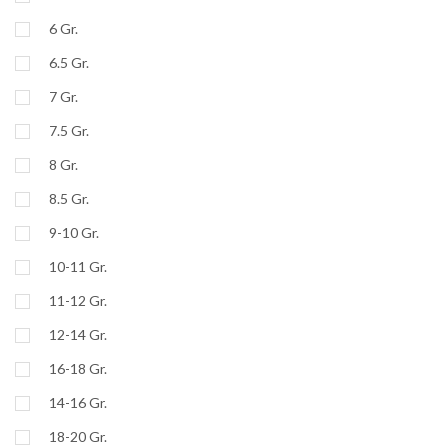
6 Gr.
6.5 Gr.
7 Gr.
7.5 Gr.
8 Gr.
8.5 Gr.
9-10 Gr.
10-11 Gr.
11-12 Gr.
12-14 Gr.
16-18 Gr.
14-16 Gr.
18-20 Gr.