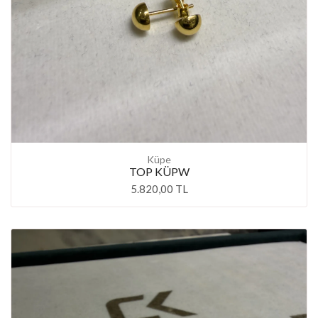
Küpe
TOP KÜPW
5.820,00 TL