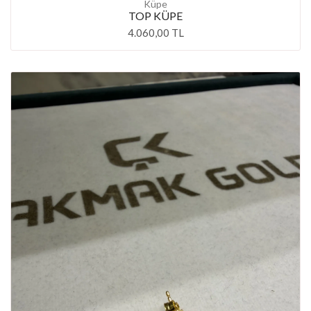
Küpe
TOP KÜPE
4.060,00 TL