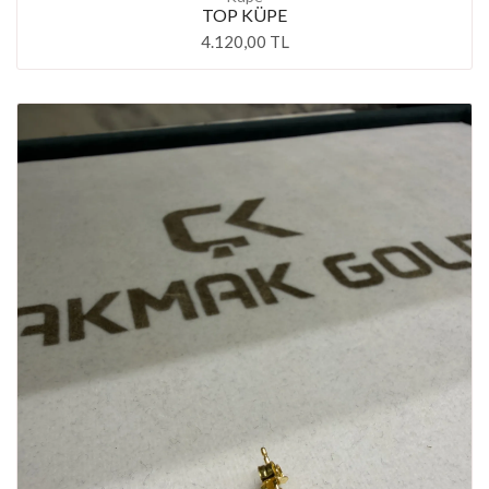
TOP KÜPE
4.120,00 TL