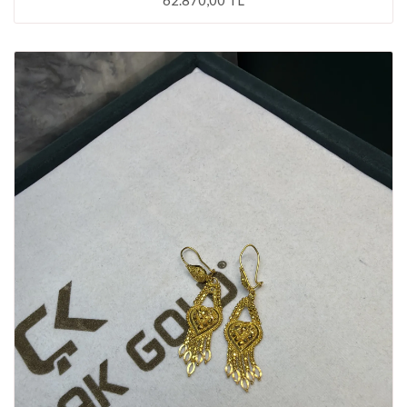
62.870,00 TL