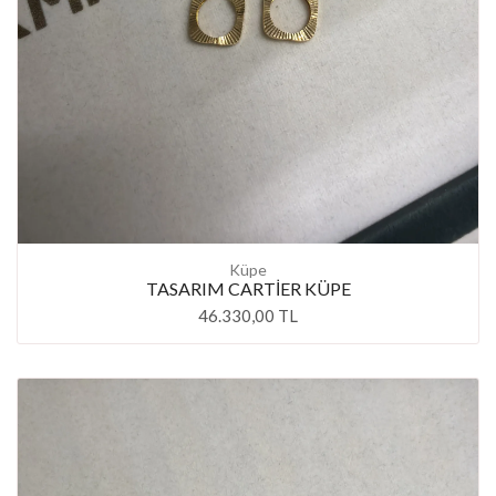
Küpe
TASARIM CARTİER KÜPE
46.330,00 TL