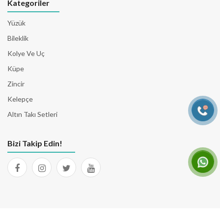
Kategoriler
Yüzük
Bileklik
Kolye Ve Uç
Küpe
Zincir
Kelepçe
Altın Takı Setleri
Bizi Takip Edin!