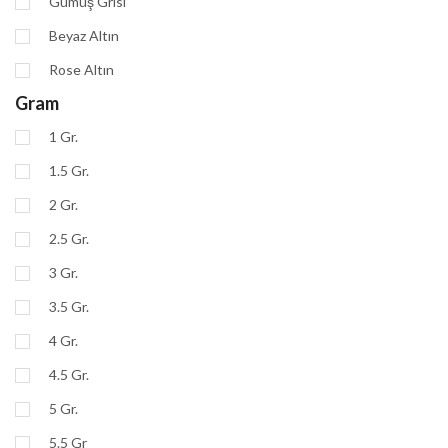
Gümüş Grisi
Beyaz Altın
Rose Altın
Gram
1 Gr.
1.5 Gr.
2 Gr.
2.5 Gr.
3 Gr.
3.5 Gr.
4 Gr.
4.5 Gr.
5 Gr.
5.5 Gr