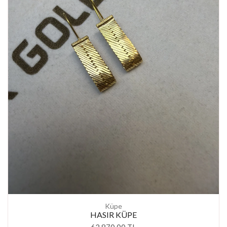
Küpe
HASIR KÜPE