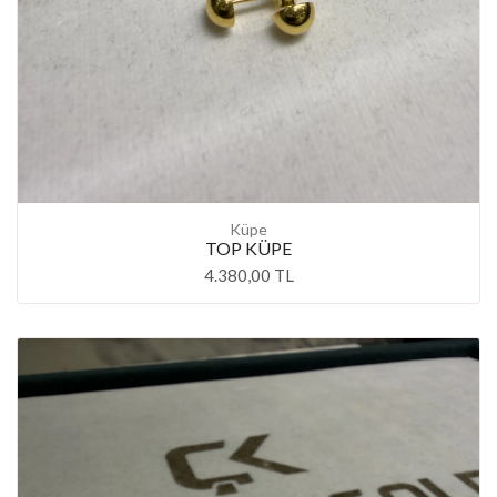
Küpe
TOP KÜPE
4.380,00 TL