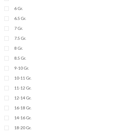
6 Gr.
6.5 Gr.
7 Gr.
7.5 Gr.
8 Gr.
8.5 Gr.
9-10 Gr.
10-11 Gr.
11-12 Gr.
12-14 Gr.
16-18 Gr.
14-16 Gr.
18-20 Gr.