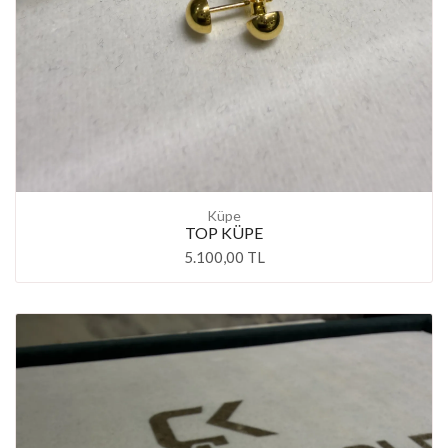
Küpe
TOP KÜPE
5.100,00 TL