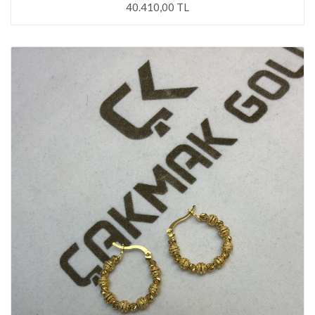
40.410,00 TL