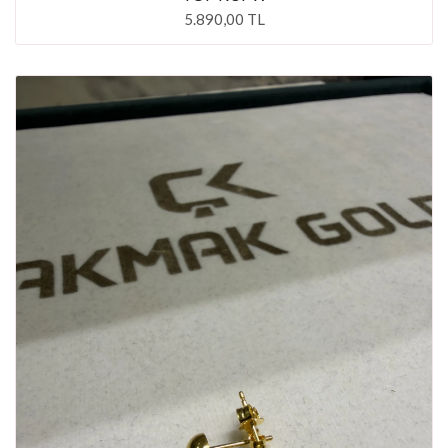
5.890,00 TL