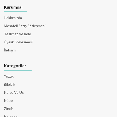
Kurumsal
Hakkımızda
Mesafeli Satış Sözleşmesi
Teslimat Ve İade
Üyelik Sözleşmesi
İletişim
Kategoriler
Yüzük
Bileklik
Kolye Ve Uç
Küpe
Zincir
Kelepçe