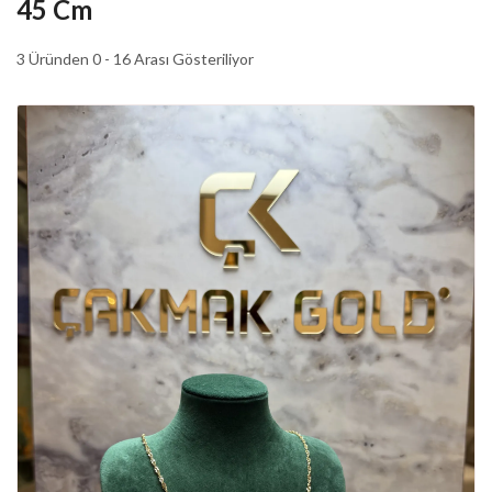
45 Cm
3 Üründen 0 - 16 Arası Gösteriliyor