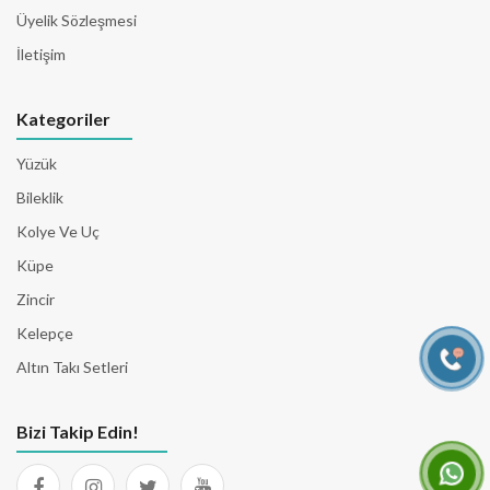
Üyelik Sözleşmesi
İletişim
Kategoriler
Yüzük
Bileklik
Kolye Ve Uç
Küpe
Zincir
Kelepçe
Altın Takı Setleri
Bizi Takip Edin!