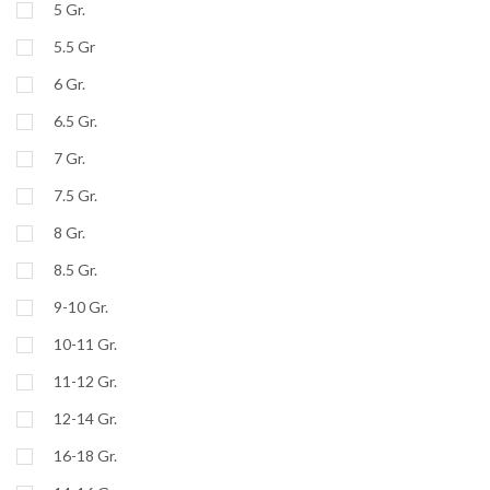
5 Gr.
5.5 Gr
6 Gr.
6.5 Gr.
7 Gr.
7.5 Gr.
8 Gr.
8.5 Gr.
9-10 Gr.
10-11 Gr.
11-12 Gr.
12-14 Gr.
16-18 Gr.