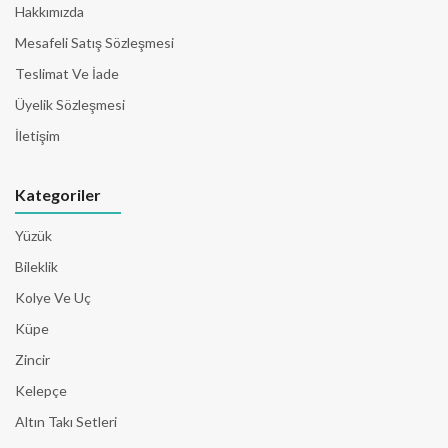
Hakkımızda
Mesafeli Satış Sözleşmesi
Teslimat Ve İade
Üyelik Sözleşmesi
İletişim
Kategoriler
Yüzük
Bileklik
Kolye Ve Uç
Küpe
Zincir
Kelepçe
Altın Takı Setleri