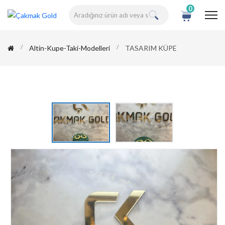
0
Altin-Kupe-Taki-Modelleri
TASARIM KÜPE