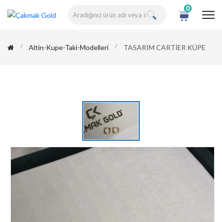
0
Altin-Kupe-Taki-Modelleri
TASARIM CARTİER KÜPE