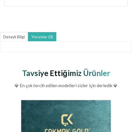
Detaylı Bilgi
Yorumlar (0)
Tavsiye Ettiğimiz Ürünler
💎 En çok tercih edilen modelleri sizler için derledik 💎