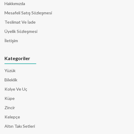
Hakkımızda
Mesafeli Satış Sözleşmesi
Teslimat Ve İade
Üyelik Sözleşmesi
İletişim
Kategoriler
Yüzük
Bileklik
Kolye Ve Uç
Küpe
Zincir
Kelepçe
Altın Takı Setleri