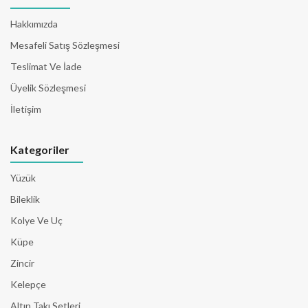
Hakkımızda
Mesafeli Satış Sözleşmesi
Teslimat Ve İade
Üyelik Sözleşmesi
İletişim
Kategoriler
Yüzük
Bileklik
Kolye Ve Uç
Küpe
Zincir
Kelepçe
Altın Takı Setleri