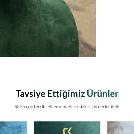
Tavsiye Ettiğimiz Ürünler
💎 En çok tercih edilen modelleri sizler için derledik 💎