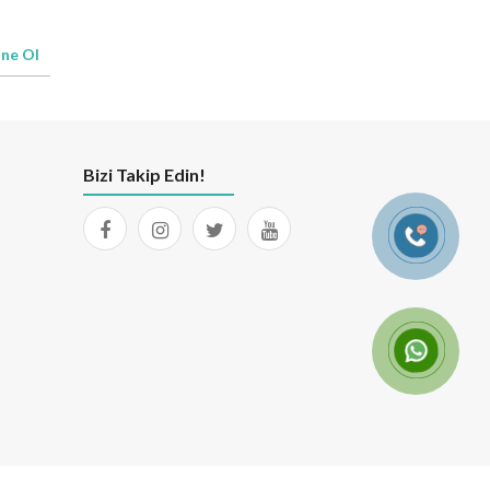
ne Ol
Bizi Takip Edin!