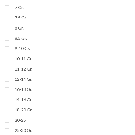
7 Gr.
7.5 Gr.
8 Gr.
8.5 Gr.
9-10 Gr.
10-11 Gr.
11-12 Gr.
12-14 Gr.
16-18 Gr.
14-16 Gr.
18-20 Gr.
20-25
25-30 Gr.