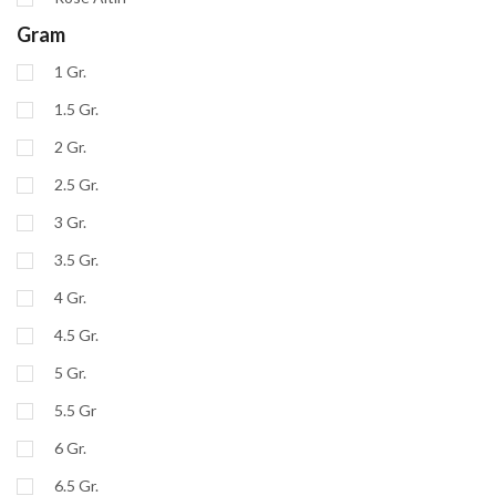
Gram
1 Gr.
1.5 Gr.
2 Gr.
2.5 Gr.
3 Gr.
3.5 Gr.
4 Gr.
4.5 Gr.
5 Gr.
5.5 Gr
6 Gr.
6.5 Gr.