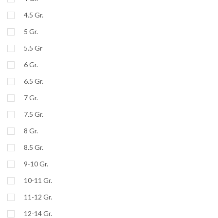
4.5 Gr.
5 Gr.
5.5 Gr
6 Gr.
6.5 Gr.
7 Gr.
7.5 Gr.
8 Gr.
8.5 Gr.
9-10 Gr.
10-11 Gr.
11-12 Gr.
12-14 Gr.