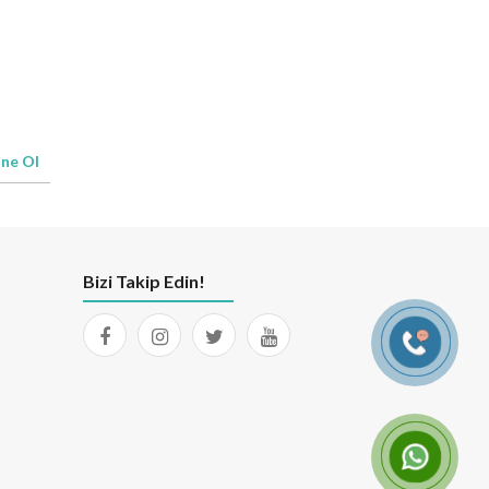
ne Ol
Bizi Takip Edin!