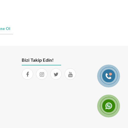
ne Ol
Bizi Takip Edin!