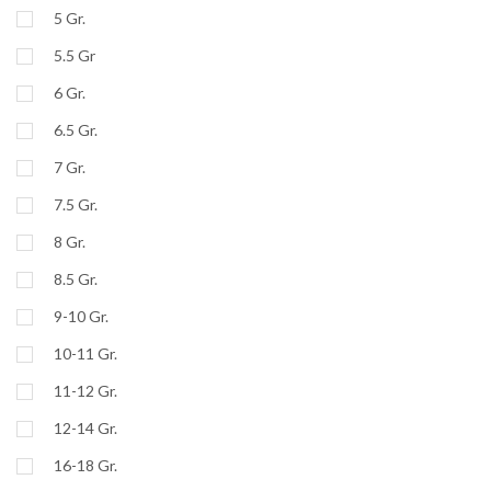
5 Gr.
5.5 Gr
6 Gr.
6.5 Gr.
7 Gr.
7.5 Gr.
8 Gr.
8.5 Gr.
9-10 Gr.
10-11 Gr.
11-12 Gr.
12-14 Gr.
16-18 Gr.