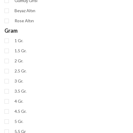
Gümüş Grisi
Beyaz Altın
Rose Altın
Gram
1 Gr.
1.5 Gr.
2 Gr.
2.5 Gr.
3 Gr.
3.5 Gr.
4 Gr.
4.5 Gr.
5 Gr.
5.5 Gr