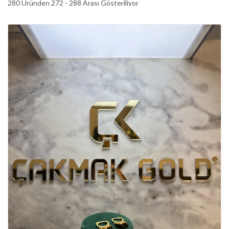
280 Üründen 272 - 288 Arası Gösteriliyor