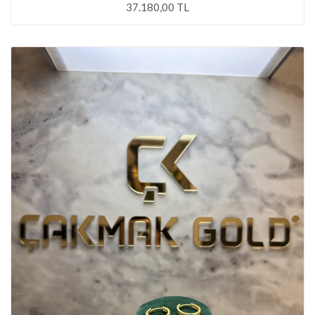
37.180,00 TL