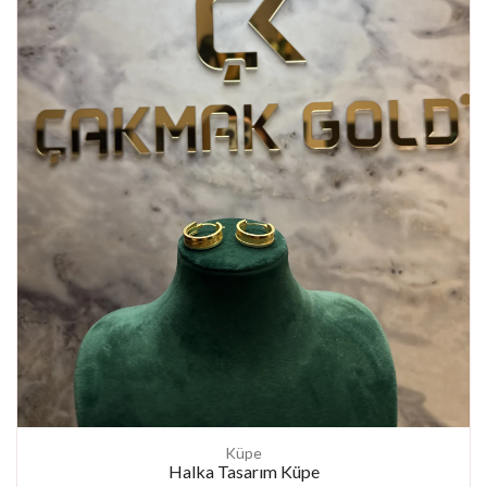
Küpe
Halka Tasarım Küpe