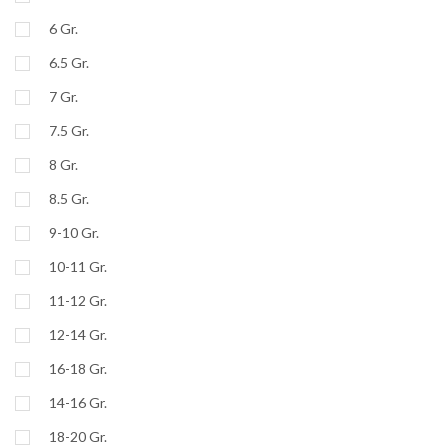
6 Gr.
6.5 Gr.
7 Gr.
7.5 Gr.
8 Gr.
8.5 Gr.
9-10 Gr.
10-11 Gr.
11-12 Gr.
12-14 Gr.
16-18 Gr.
14-16 Gr.
18-20 Gr.