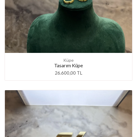
Küpe
Tasarım Küpe
26.600,00 TL