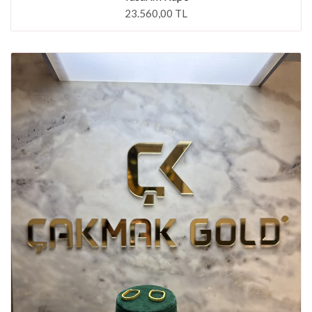
23.560,00 TL